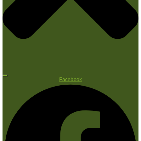
Facebook