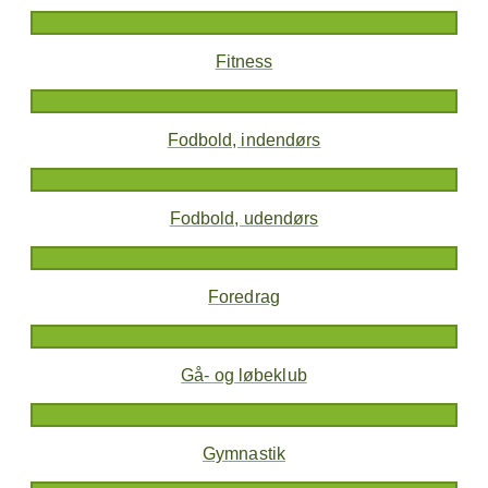
Fitness
Fodbold, indendørs
Fodbold, udendørs
Foredrag
Gå- og løbeklub
Gymnastik