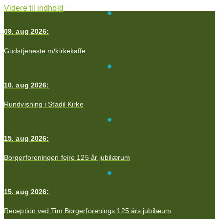
Videre til indhold
09. aug 2026:
Gudstjeneste m/kirkekaffe
10. aug 2026:
Rundvisning i Stadil Kirke
15. aug 2026:
Borgerforeningen fejre 125 år jubilærum
15. aug 2026:
Reception ved Tim Borgerforenings 125 års jubilæum