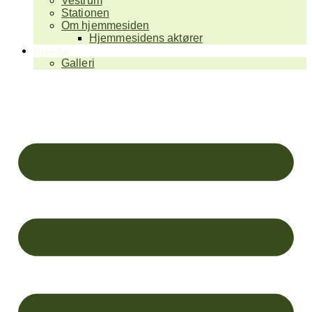
Vestrum
Stationen
Om hjemmesiden
Hjemmesidens aktører
Nyheder
Galleri