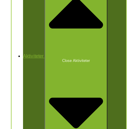
Aktiviteter
Close Aktiviteter