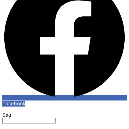
Facebook
Søg