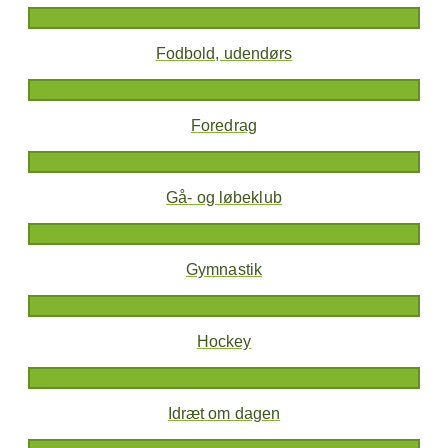
Fodbold, udendørs
Foredrag
Gå- og løbeklub
Gymnastik
Hockey
Idræt om dagen