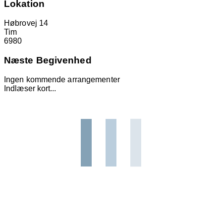
Lokation
Høbrovej 14
Tim
6980
Næste Begivenhed
Ingen kommende arrangementer
Indlæser kort...