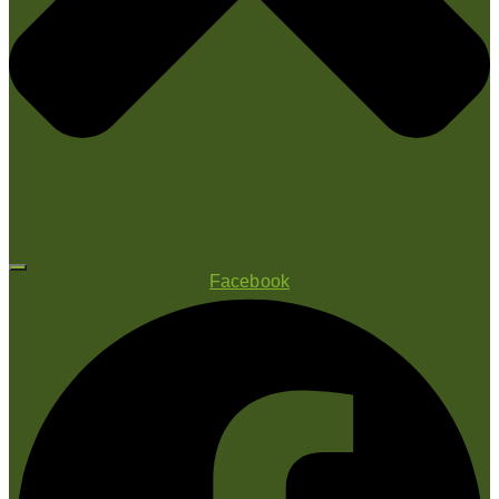
Facebook