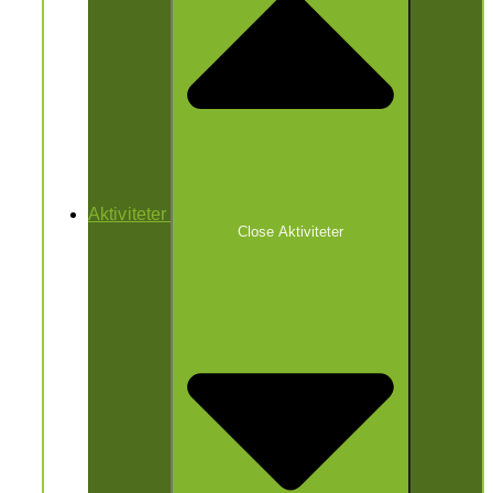
Aktiviteter
Close Aktiviteter