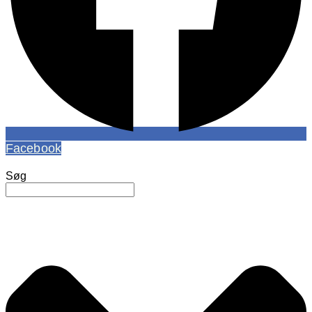
Facebook
Søg