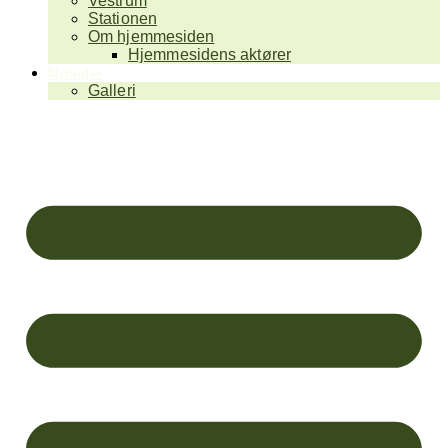
Vestrum
Stationen
Om hjemmesiden
Hjemmesidens aktører
Nyheder
Galleri